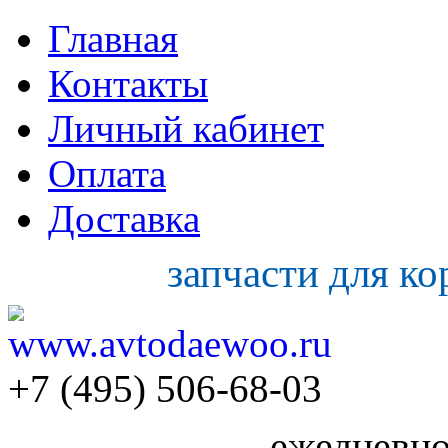
Главная
Контакты
Личный кабинет
Оплата
Доставка
запчасти для к
+7 (495) 506-68-03
ежедневно 