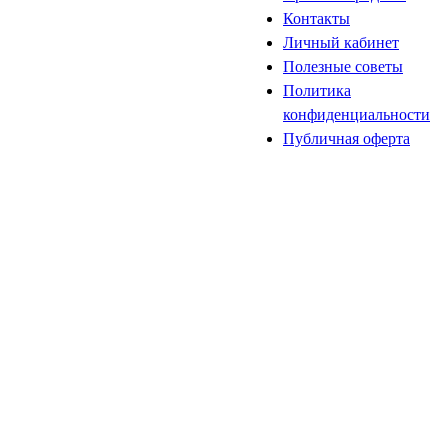
Контакты
Личный кабинет
Полезные советы
Политика
конфиденциальности
Публичная оферта