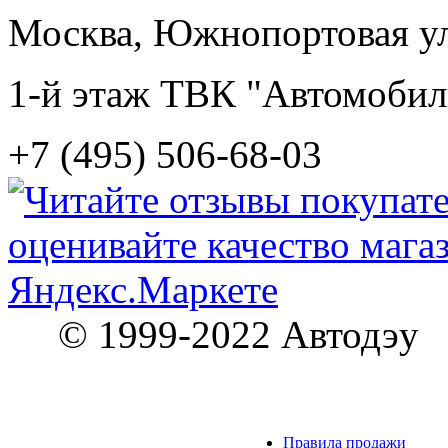
Москва, Южнопортовая ул.
1-й этаж ТВК "Автомобил
+7 (495) 506-68-03
© 1999-2022 Автодэу
Правила продажи