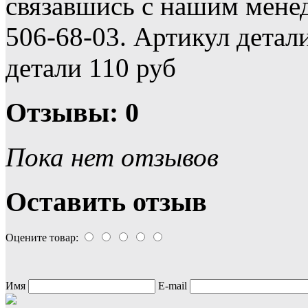
связавшись с нашим мене
506-68-03. Артикул детал
детали 110 руб
Отзывы: 0
Пока нет отзывов
Оставить отзыв
Оцените товар:
Имя
E-mail