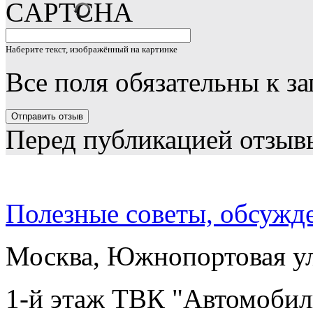
Наберите текст, изображённый на картинке
Все поля обязательны к з
Перед публикацией отзыв
Полезные советы, обсужд
Москва, Южнопортовая ул.
1-й этаж ТВК "Автомобил