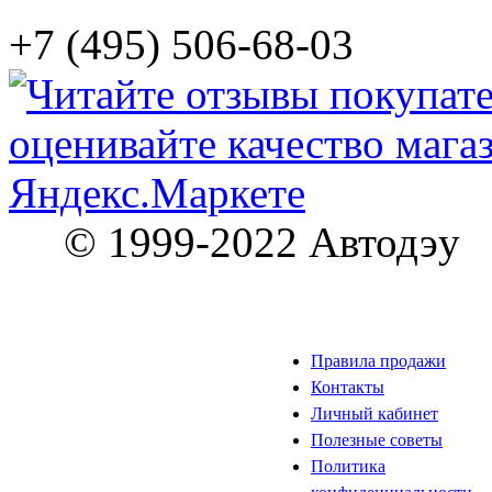
+7 (495) 506-68-03
© 1999-2022 Автодэу
Правила продажи
Контакты
Личный кабинет
Полезные советы
Политика