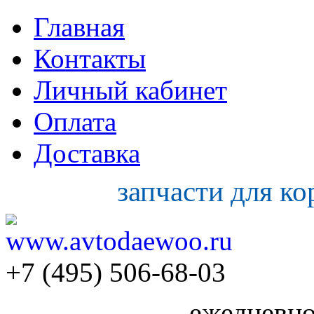
Главная
Контакты
Личный кабинет
Оплата
Доставка
запчасти для к
+7 (495) 506-68-03
ежедневно 