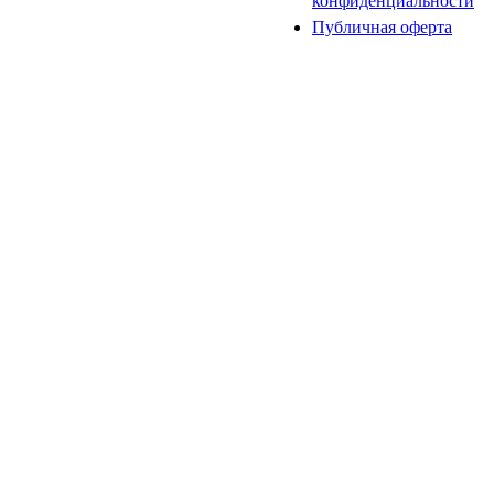
конфиденциальности
Публичная оферта