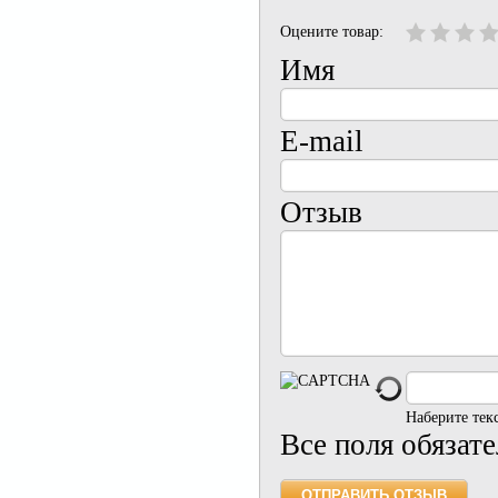
Оцените товар:
Имя
E-mail
Отзыв
Наберите тек
Все поля обязат