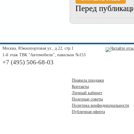
Перед публикац
Москва, Южнопортовая ул., д.22, стр.1
1-й этаж ТВК "Автомобили", павильон №153
+7 (495) 506-68-03
Правила продажи
Контакты
Личный кабинет
Полезные советы
Политика конфиденциальности
Публичная оферта