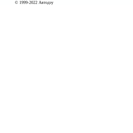
© 1999-2022 Автодэу