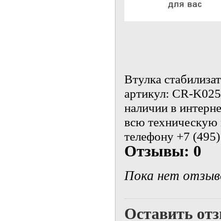
Втулка стабилизат
артикул: CR-K02
наличии в интерне
всю техническую 
телефону +7 (495)
Отзывы: 0
Пока нет отзыв
Оставить от