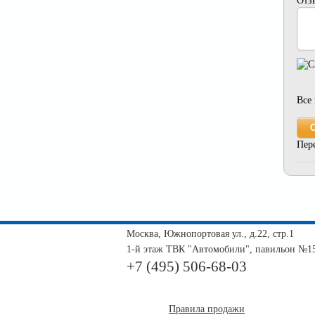
Отз
Все
Пер
Москва, Южнопортовая ул., д.22, стр.1
1-й этаж ТВК "Автомобили", павильон №1
+7 (495) 506-68-03
Правила продажи