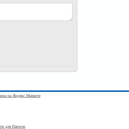
сти для Daewoo