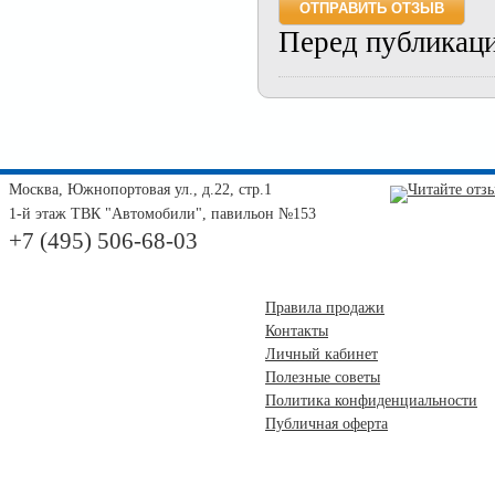
Перед публикац
Москва, Южнопортовая ул., д.22, стр.1
1-й этаж ТВК "Автомобили", павильон №153
+7 (495) 506-68-03
Правила продажи
Контакты
Личный кабинет
Полезные советы
Политика конфиденциальности
Публичная оферта