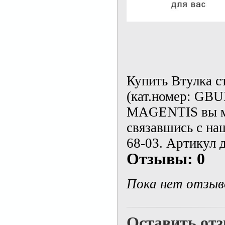
Купить Втулка с
(кат.номер: GB
MAGENTIS вы мо
связавшись с на
68-03. Артикул 
Отзывы: 0
Пока нет отзыв
Оставить от