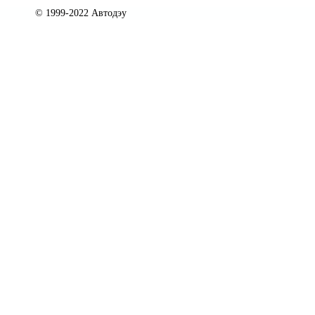
© 1999-2022 Автодэу