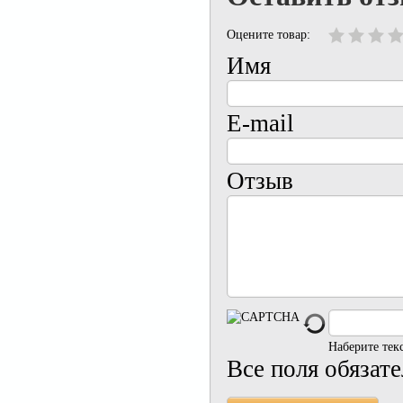
Оцените товар:
Имя
E-mail
Отзыв
Наберите тек
Все поля обязат