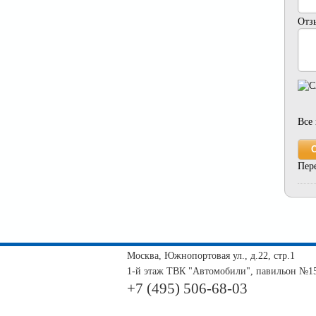
Отз
Все
Пер
Москва, Южнопортовая ул., д.22, стр.1
1-й этаж ТВК "Автомобили", павильон №1
+7 (495) 506-68-03