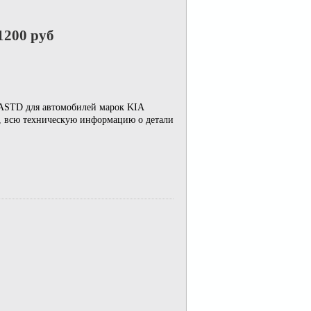
1200 руб
ASTD для автомобилей марок KIA
б, всю техническую информацию о детали