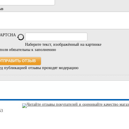
ыв
Наберите текст, изображённый на картинке
 поля обязательны к заполнению
ед публикацией отзывы проходят модерацию
53