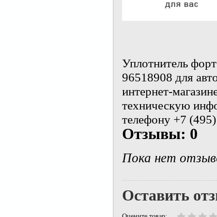
Уплотнитель форто
96518908 для авт
интернет-магазин
техническую инфо
телефону +7 (495)
Отзывы: 0
Пока нет отзыв
Оставить от
Оцените товар: