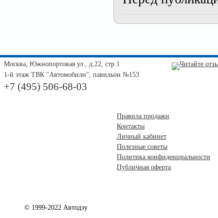
Москва, Южнопортовая ул., д.22, стр.1
1-й этаж ТВК "Автомобили", павильон №153
+7 (495) 506-68-03
Правила продажи
Контакты
Личный кабинет
Полезные советы
Политика конфиденциальности
Публичная оферта
© 1999-2022 Автодэу