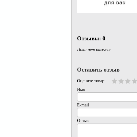
Отзывы: 0
Пока нет отзывов
Оставить отзыв
Оцените товар:
Имя
E-mail
Отзыв