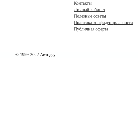
Контакты
Личный кабинет
Полезные советы
Политика конфиденциальности
Публичная оферта
© 1999-2022 Автодэу