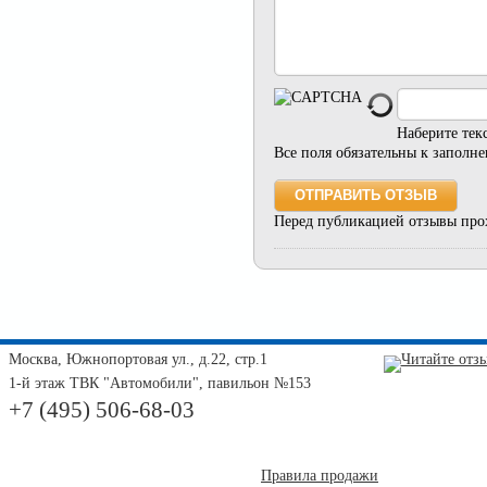
Наберите тек
Все поля обязательны к заполн
Перед публикацией отзывы про
Москва, Южнопортовая ул., д.22, стр.1
1-й этаж ТВК "Автомобили", павильон №153
+7 (495) 506-68-03
Правила продажи