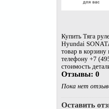
Купить Тяга руле
Hyundai SONATA
товар в корзину
телефону +7 (49
стоимость детал
Отзывы: 0
Пока нет отзыв
Оставить от