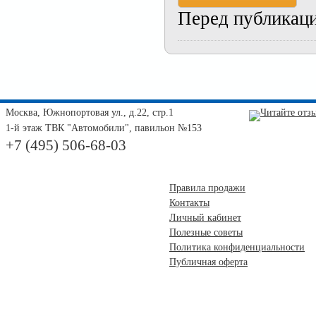
Перед публикац
Москва, Южнопортовая ул., д.22, стр.1
1-й этаж ТВК "Автомобили", павильон №153
+7 (495) 506-68-03
Правила продажи
Контакты
Личный кабинет
Полезные советы
Политика конфиденциальности
Публичная оферта