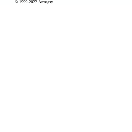
© 1999-2022 Автодэу