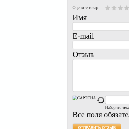
Оцените товар:
Имя
E-mail
Отзыв
Наберите тек
Все поля обязат