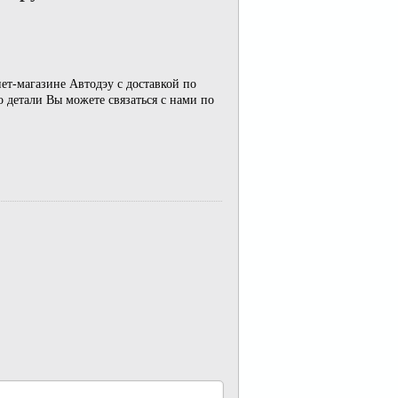
нет-магазине Автодэу с доставкой по
 детали Вы можете связаться с нами по