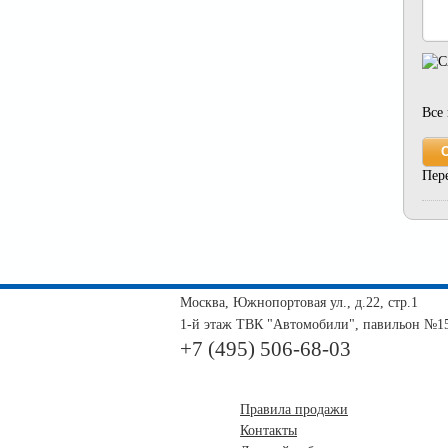
Все
Пер
Москва, Южнопортовая ул., д.22, стр.1
1-й этаж ТВК "Автомобили", павильон №1
+7 (495) 506-68-03
Правила продажи
Контакты