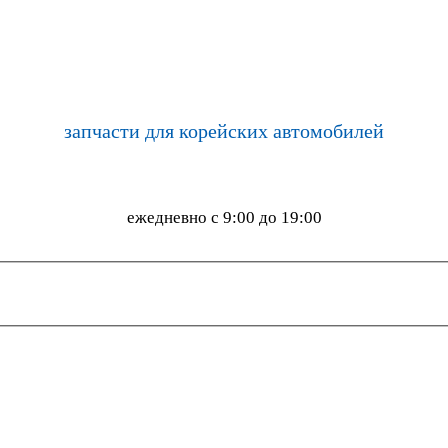
запчасти для корейских автомобилей
ежедневно с 9:00 до 19:00