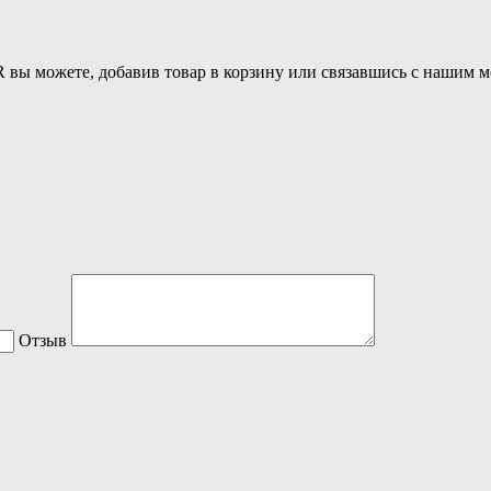
R вы можете, добавив товар в корзину или связавшись с нашим м
Отзыв