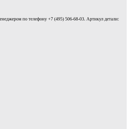
енеджером по телефону +7 (495) 506-68-03. Артикул детали: