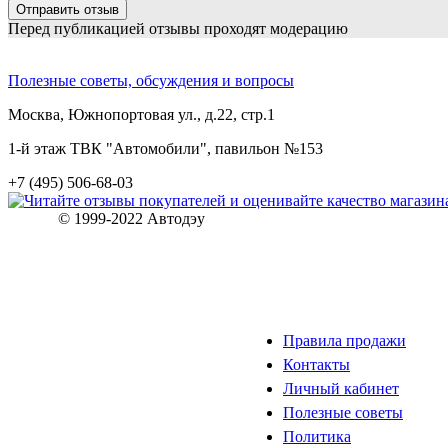
Перед публикацией отзывы проходят модерацию
Полезные советы, обсуждения и вопросы
Москва, Южнопортовая ул., д.22, стр.1
1-й этаж ТВК "Автомобили", павильон №153
+7 (495) 506-68-03
© 1999-2022 Автодэу
Правила продажи
Контакты
Личный кабинет
Полезные советы
Политика