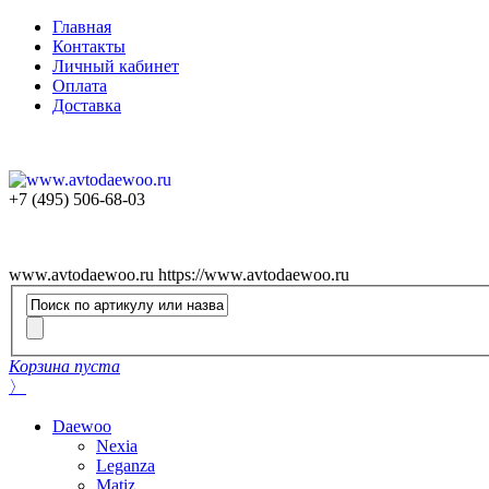
Главная
Контакты
Личный кабинет
Оплата
Доставка
+7 (495) 506-68-03
www.avtodaewoo.ru
https://www.avtodaewoo.ru
Корзина пуста
〉
Daewoo
Nexia
Leganza
Matiz