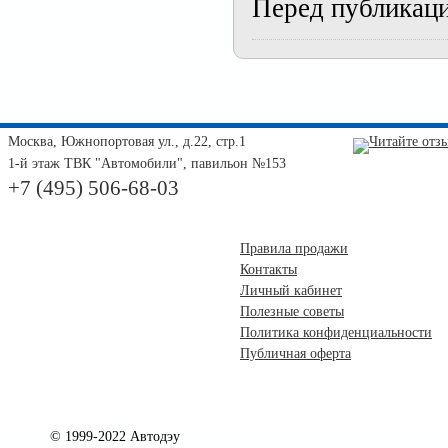
Перед публикац
Москва, Южнопортовая ул., д.22, стр.1
1-й этаж ТВК "Автомобили", павильон №153
+7 (495) 506-68-03
Правила продажи
Контакты
Личный кабинет
Полезные советы
Политика конфиденциальности
Публичная оферта
© 1999-2022 Автодэу