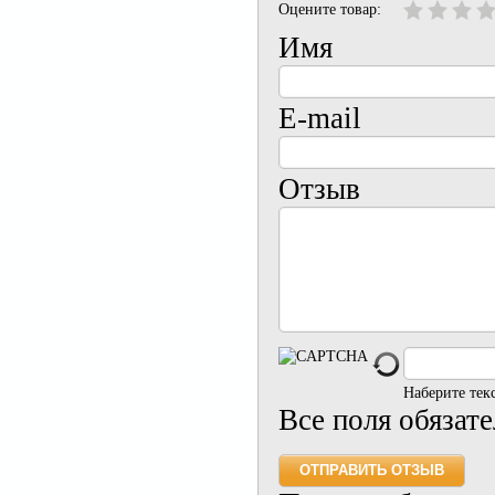
Оцените товар:
Имя
E-mail
Отзыв
Наберите тек
Все поля обязат