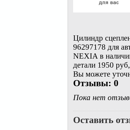
Цилиндр сцеплен
96297178 для а
NEXIA в наличии
детали 1950 руб
Вы можете уточн
Отзывы: 0
Пока нет отзыв
Оставить от