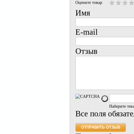
Оцените товар:
Имя
E-mail
Отзыв
Наберите тек
Все поля обязат