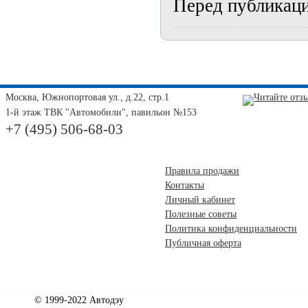
Перед публикац
Москва, Южнопортовая ул., д.22, стр.1
1-й этаж ТВК "Автомобили", павильон №153
+7 (495) 506-68-03
Правила продажи
Контакты
Личный кабинет
Полезные советы
Политика конфиденциальности
Публичная оферта
© 1999-2022 Автодэу