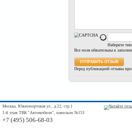
Наберите тек
Все поля обязательны к заполн
Перед публикацией отзывы про
Москва, Южнопортовая ул., д.22, стр.1
1-й этаж ТВК "Автомобили", павильон №153
+7 (495) 506-68-03