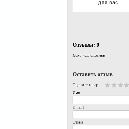
Отзывы: 0
Пока нет отзывов
Оставить отзыв
Оцените товар:
Имя
E-mail
Отзыв