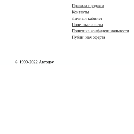
Правила продажи
Контакты
Личный кабинет
Полезные советы
Политика конфиденциальности
Публичная оферта
© 1999-2022 Автодэу