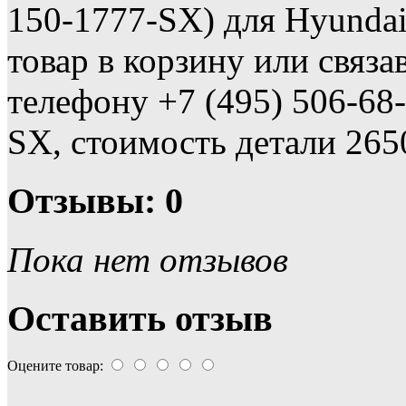
150-1777-SX) для Hyunda
товар в корзину или связ
телефону +7 (495) 506-68-
SX, стоимость детали 265
Отзывы: 0
Пока нет отзывов
Оставить отзыв
Оцените товар: