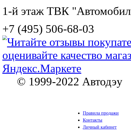
1-й этаж ТВК "Автомобил
+7 (495) 506-68-03
© 1999-2022 Автодэу
Правила продажи
Контакты
Личный кабинет