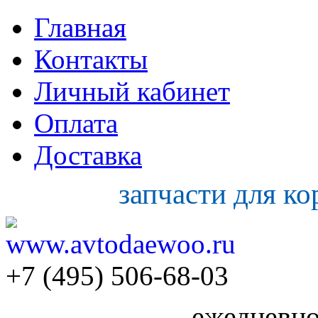
Главная
Контакты
Личный кабинет
Оплата
Доставка
запчасти для к
+7 (495) 506-68-03
ежедневно 