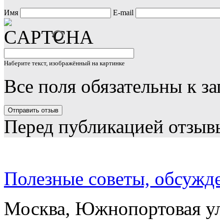
Имя
E-mail
Наберите текст, изображённый на картинке
Все поля обязательны к з
Перед публикацией отзыв
Полезные советы, обсужд
Москва, Южнопортовая ул.