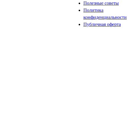
Полезные советы
Политика
конфиденциальности
Публичная оферта