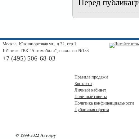
Перед публикац
Москва, Южнопортовая ул., д.22, стр.1
1-й этаж ТВК "Автомобили", павильон №153
+7 (495) 506-68-03
Правила продажи
Контакты
Личный кабинет
Полезные советы
Политика конфиденциальности
Публичная оферта
© 1999-2022 Автодэу