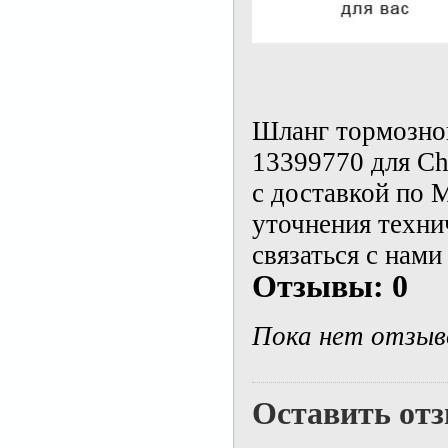
Шланг тормозной
13399770 для Ch
с доставкой по 
уточнения техни
связаться с нами
Отзывы: 0
Пока нет отзыв
Оставить от