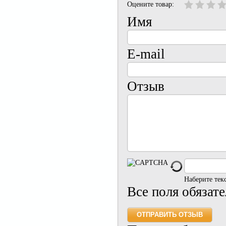
Оцените товар:
Имя
E-mail
Отзыв
Наберите тек
Все поля обязат