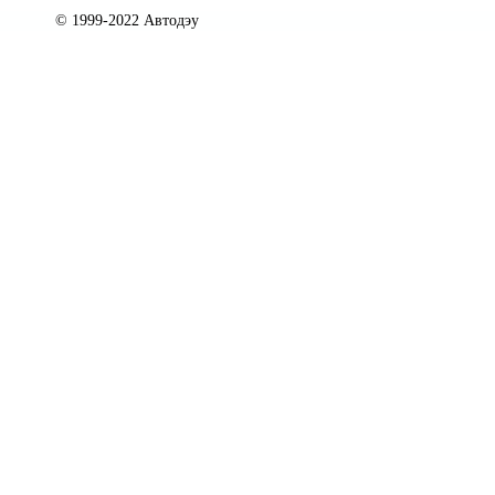
© 1999-2022 Автодэу