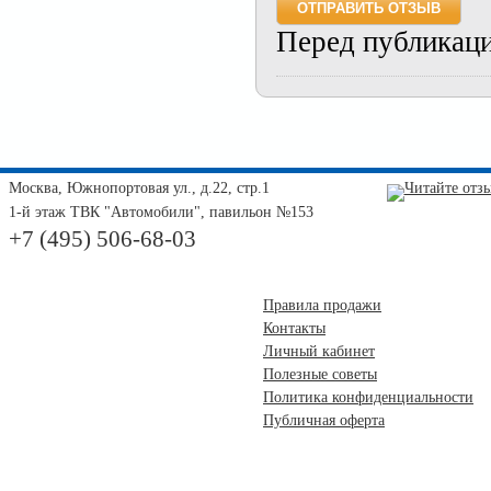
Перед публикац
Москва, Южнопортовая ул., д.22, стр.1
1-й этаж ТВК "Автомобили", павильон №153
+7 (495) 506-68-03
Правила продажи
Контакты
Личный кабинет
Полезные советы
Политика конфиденциальности
Публичная оферта