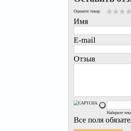
Оцените товар:
Имя
E-mail
Отзыв
Наберите тек
Все поля обязат