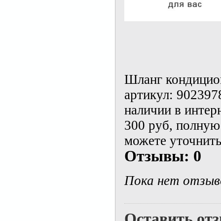
Шланг кондицион
артикул: 90239
наличии в интер
300 руб, полну
можете уточнить
Отзывы: 0
Пока нет отзыв
Оставить от