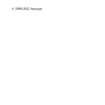
© 1999-2022 Автодэу