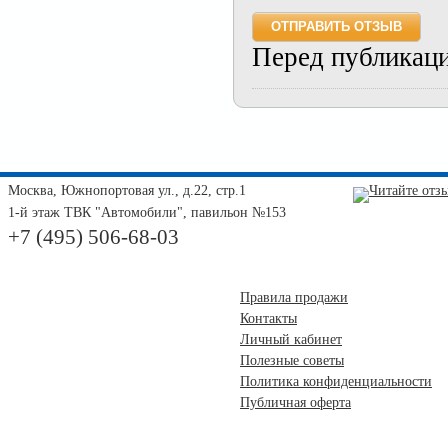
Перед публикац
Москва, Южнопортовая ул., д.22, стр.1
1-й этаж ТВК "Автомобили", павильон №153
+7 (495) 506-68-03
Правила продажи
Контакты
Личный кабинет
Полезные советы
Политика конфиденциальности
Публичная оферта