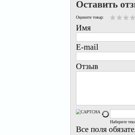
Оставить от
Оцените товар:
Имя
E-mail
Отзыв
Наберите тек
Все поля обязат