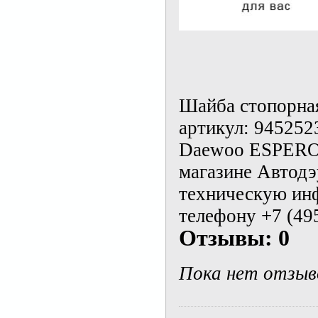
Шайба стопорная
артикул: 945252
Daewoo ESPERO,
магазине Автодэ
техническую ин
телефону +7 (495
Отзывы: 0
Пока нет отзыв