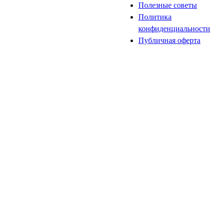
Полезные советы
Политика
конфиденциальности
Публичная оферта