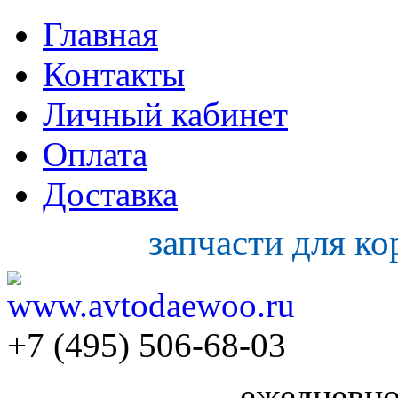
Главная
Контакты
Личный кабинет
Оплата
Доставка
запчасти для к
+7 (495) 506-68-03
ежедневно 