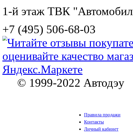
1-й этаж ТВК "Автомобил
+7 (495) 506-68-03
© 1999-2022 Автодэу
Правила продажи
Контакты
Личный кабинет