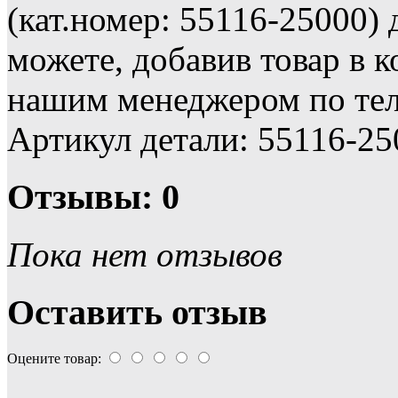
(кат.номер: 55116-25000
можете, добавив товар в к
нашим менеджером по тел
Артикул детали: 55116-25
Отзывы: 0
Пока нет отзывов
Оставить отзыв
Оцените товар: