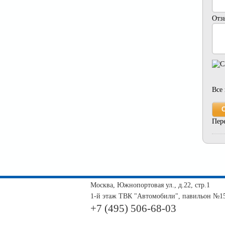
Отз
Все
Пер
Москва, Южнопортовая ул., д.22, стр.1
1-й этаж ТВК "Автомобили", павильон №1
+7 (495) 506-68-03