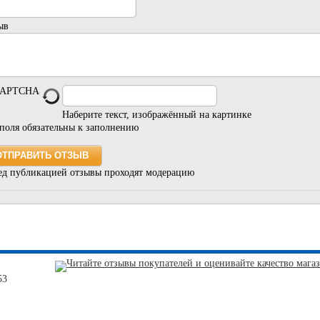
ыв
Наберите текст, изображённый на картинке
 поля обязательны к заполнению
ед публикацией отзывы проходят модерацию
53