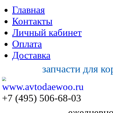
Главная
Контакты
Личный кабинет
Оплата
Доставка
запчасти для к
+7 (495) 506-68-03
ежедневно 