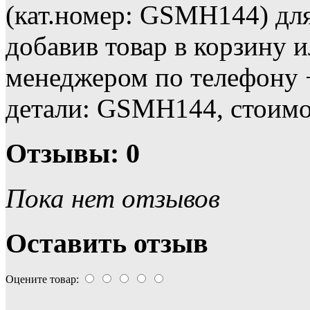
(кат.номер: GSMH144) дл
добавив товар в корзину 
менеджером по телефону +
детали: GSMH144, стоимо
Отзывы: 0
Пока нет отзывов
Оставить отзыв
Оцените товар: