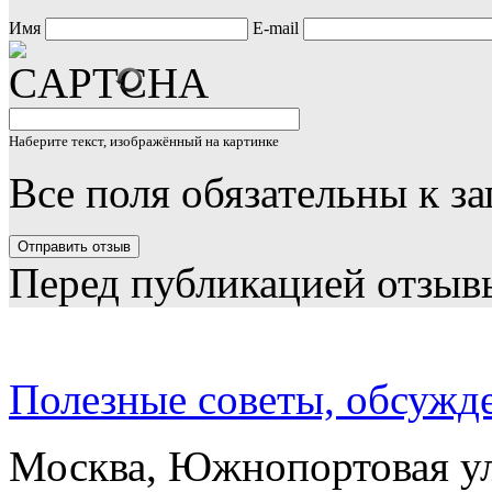
Имя
E-mail
Наберите текст, изображённый на картинке
Все поля обязательны к з
Перед публикацией отзыв
Полезные советы, обсужд
Москва, Южнопортовая ул.