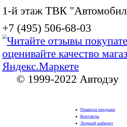
1-й этаж ТВК "Автомобил
+7 (495) 506-68-03
© 1999-2022 Автодэу
Правила продажи
Контакты
Личный кабинет