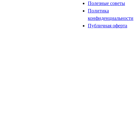
Полезные советы
Политика
конфиденциальности
Публичная оферта