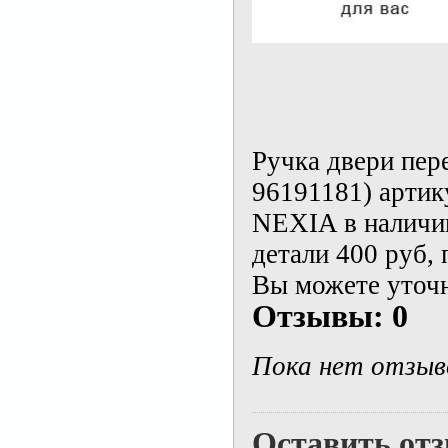
Ручка двери пере
96191181) артик
NEXIA в наличии
детали 400 руб,
Вы можете уточн
Отзывы: 0
Пока нет отзыв
Оставить от