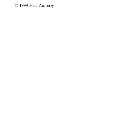
© 1999-2022 Автодэу