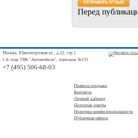
Перед публикац
Москва, Южнопортовая ул., д.22, стр.1
1-й этаж ТВК "Автомобили", павильон №153
+7 (495) 506-68-03
Правила продажи
Контакты
Личный кабинет
Полезные советы
Политика конфиденциальности
Публичная оферта