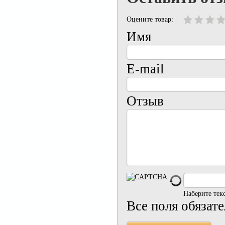
Оцените товар:
Имя
E-mail
Отзыв
Наберите тек
Все поля обязат