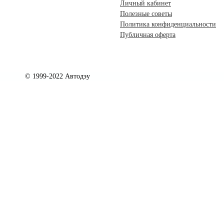
Личный кабинет
Полезные советы
Политика конфиденциальности
Публичная оферта
© 1999-2022 Автодэу