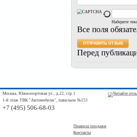
Наберите тек
Все поля обязат
Перед публикац
Москва, Южнопортовая ул., д.22, стр.1
1-й этаж ТВК "Автомобили", павильон №153
+7 (495) 506-68-03
Правила продажи
Контакты