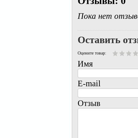
Отзывы: 0
Пока нет отзыв
Оставить от
Оцените товар:
Имя
E-mail
Отзыв