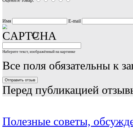
Оцените товар:
Имя
E-mail
Наберите текст, изображённый на картинке
Все поля обязательны к з
Перед публикацией отзыв
Полезные советы, обсужд