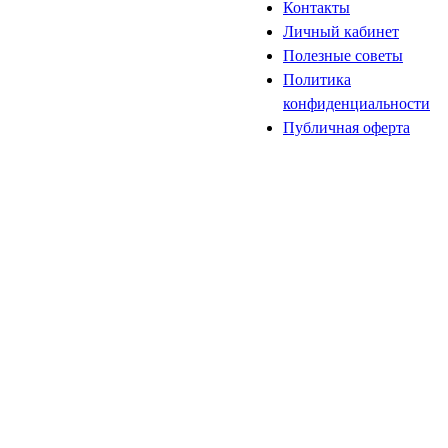
Контакты
Личный кабинет
Полезные советы
Политика
конфиденциальности
Публичная оферта