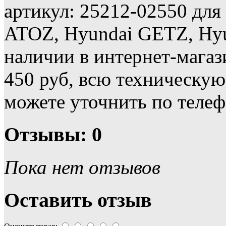
артикул: 25212-02550 для
ATOZ, Hyundai GETZ, Hyu
наличии в интернет-магаз
450 руб, всю техническу
можете уточнить по телеф
Отзывы: 0
Пока нет отзывов
Оставить отзыв