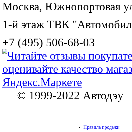
Москва, Южнопортовая ул.
1-й этаж ТВК "Автомобил
+7 (495) 506-68-03
© 1999-2022 Автодэу
Правила продажи