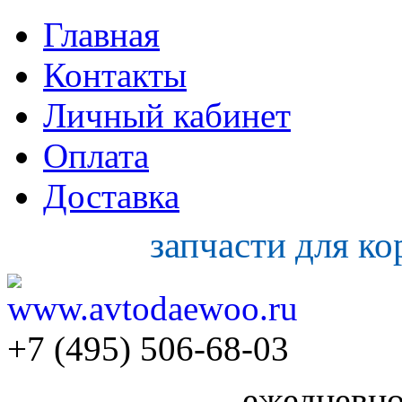
Главная
Контакты
Личный кабинет
Оплата
Доставка
запчасти для к
+7 (495) 506-68-03
ежедневно 