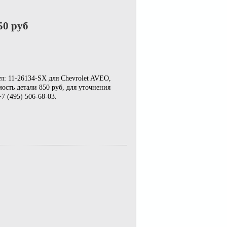
50 руб
л: 11-26134-SX для Chevrolet AVEO,
ость детали 850 руб, для уточнения
7 (495) 506-68-03.