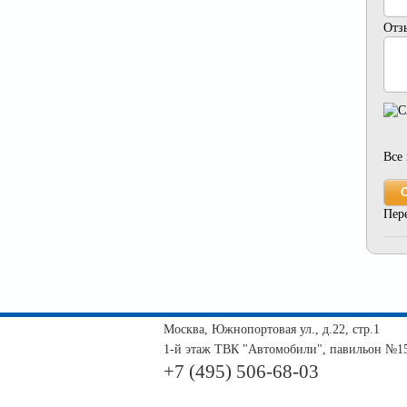
Отз
Все
Пер
Москва, Южнопортовая ул., д.22, стр.1
1-й этаж ТВК "Автомобили", павильон №1
+7 (495) 506-68-03