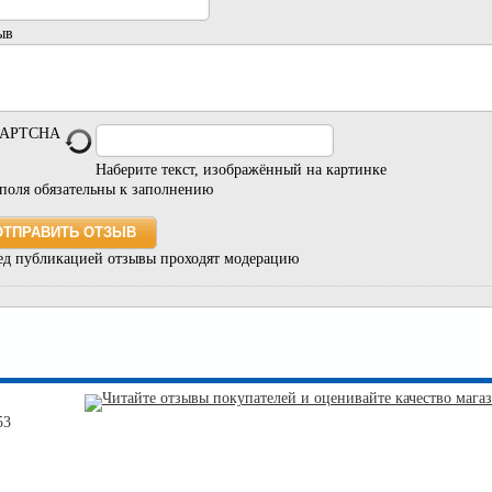
ыв
Наберите текст, изображённый на картинке
 поля обязательны к заполнению
ед публикацией отзывы проходят модерацию
53