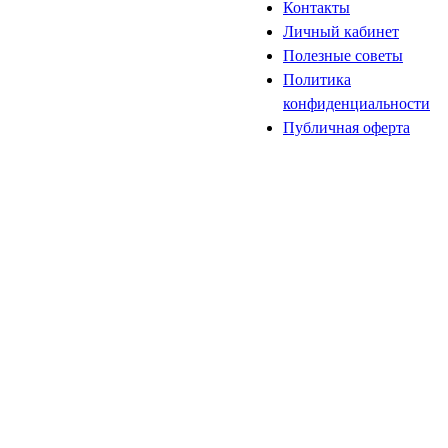
Контакты
Личный кабинет
Полезные советы
Политика
конфиденциальности
Публичная оферта