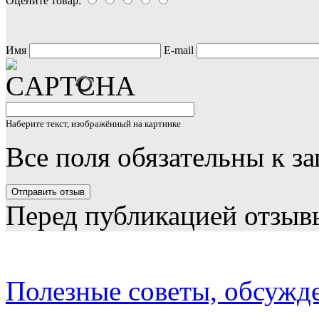
Оцените товар:
Имя
E-mail
Наберите текст, изображённый на картинке
Все поля обязательны к з
Перед публикацией отзыв
Полезные советы, обсужд