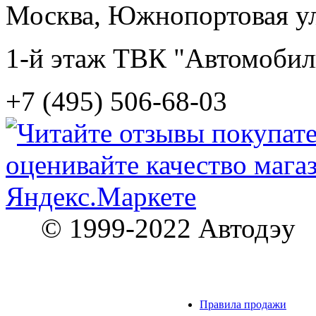
Москва, Южнопортовая ул.
1-й этаж ТВК "Автомобил
+7 (495) 506-68-03
© 1999-2022 Автодэу
Правила продажи