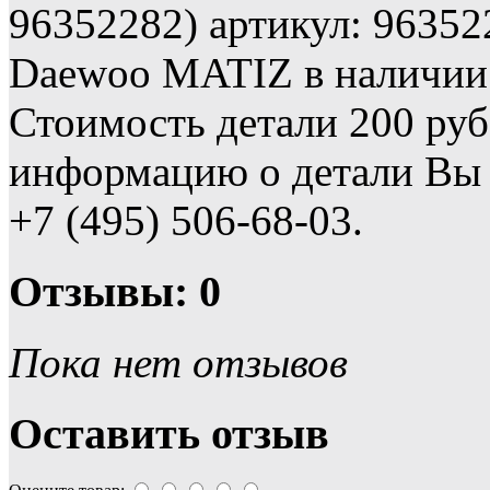
96352282) артикул: 96352
Daewoo MATIZ в наличии 
Стоимость детали 200 ру
информацию о детали Вы 
+7 (495) 506-68-03.
Отзывы: 0
Пока нет отзывов
Оставить отзыв