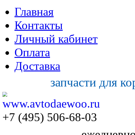
Главная
Контакты
Личный кабинет
Оплата
Доставка
запчасти для к
+7 (495) 506-68-03
ежедневно 