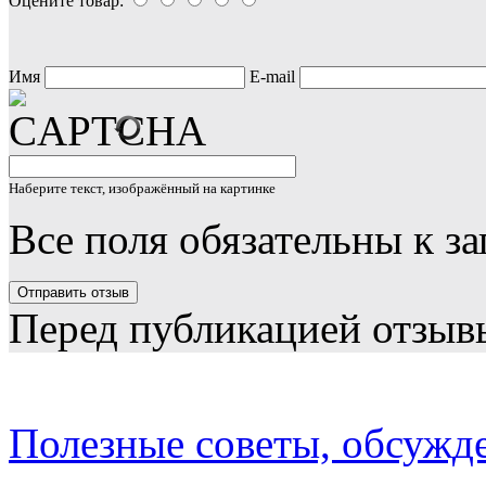
Оцените товар:
Имя
E-mail
Наберите текст, изображённый на картинке
Все поля обязательны к з
Перед публикацией отзыв
Полезные советы, обсужд