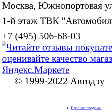
Москва, Южнопортовая ул.
1-й этаж ТВК "Автомобил
+7 (495) 506-68-03
© 1999-2022 Автодэу
Правила продажи