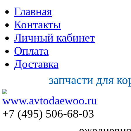
Главная
Контакты
Личный кабинет
Оплата
Доставка
запчасти для к
+7 (495) 506-68-03
ежедневно 