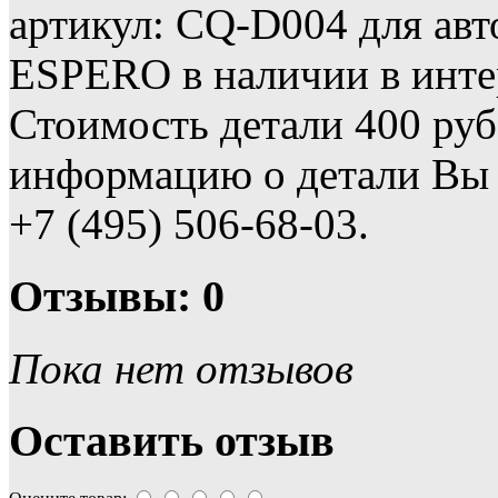
артикул: CQ-D004 для ав
ESPERO в наличии в инте
Стоимость детали 400 ру
информацию о детали Вы 
+7 (495) 506-68-03.
Отзывы: 0
Пока нет отзывов
Оставить отзыв