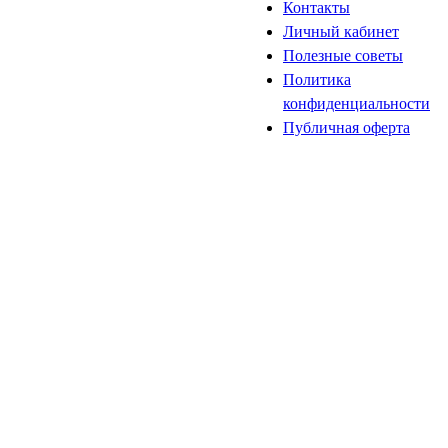
Контакты
Личный кабинет
Полезные советы
Политика
конфиденциальности
Публичная оферта