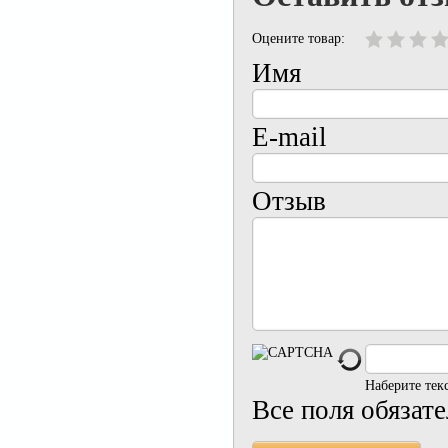
Оцените товар:
Имя
E-mail
Отзыв
Наберите тек
Все поля обязат