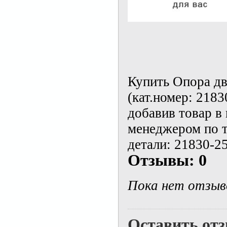
Купить Опора дв
(кат.номер: 218
добавив товар в
менеджером по т
детали: 21830-2
Отзывы: 0
Пока нет отзыв
Оставить от