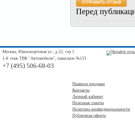
Перед публикац
Москва, Южнопортовая ул., д.22, стр.1
1-й этаж ТВК "Автомобили", павильон №153
+7 (495) 506-68-03
Правила продажи
Контакты
Личный кабинет
Полезные советы
Политика конфиденциальности
Публичная оферта