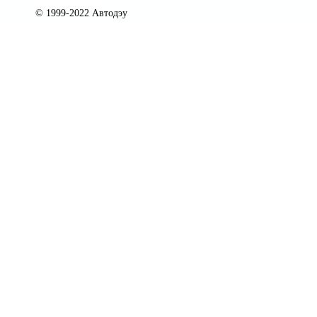
© 1999-2022 Автодэу