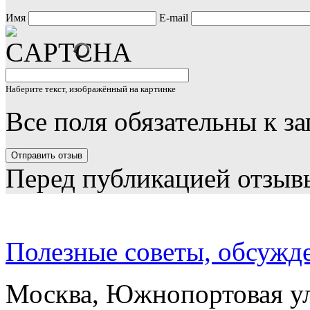
Имя
E-mail
Наберите текст, изображённый на картинке
Все поля обязательны к з
Перед публикацией отзыв
Полезные советы, обсужд
Москва, Южнопортовая ул.