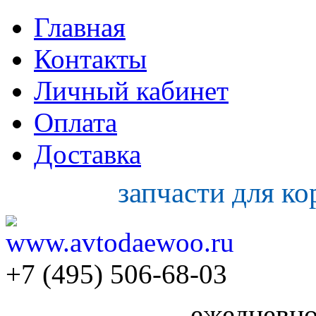
Главная
Контакты
Личный кабинет
Оплата
Доставка
запчасти для к
+7 (495) 506-68-03
ежедневно 