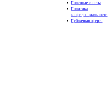
Полезные советы
Политика
конфиденциальности
Публичная оферта