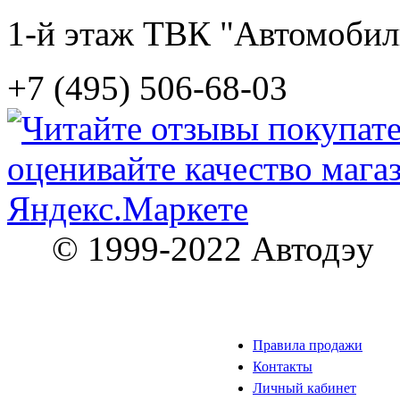
1-й этаж ТВК "Автомобил
+7 (495) 506-68-03
© 1999-2022 Автодэу
Правила продажи
Контакты
Личный кабинет