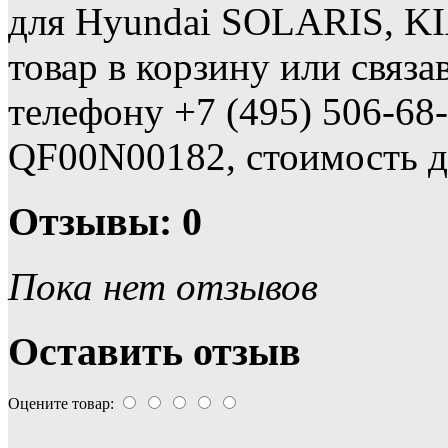
для Hyundai SOLARIS, KI
товар в корзину или связ
телефону +7 (495) 506-68-
QF00N00182, стоимость д
Отзывы: 0
Пока нет отзывов
Оставить отзыв
Оцените товар: