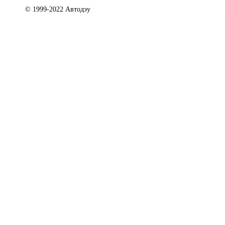
© 1999-2022 Автодэу