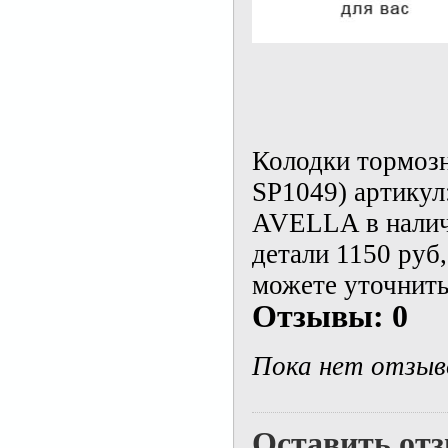
Колодки тормозн
SP1049) артикул
AVELLA в наличи
детали 1150 руб
можете уточнить
Отзывы: 0
Пока нет отзыв
Оставить от