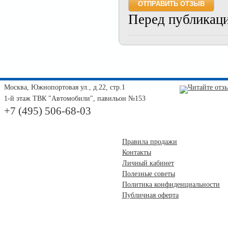
Перед публикац
Москва, Южнопортовая ул., д.22, стр.1
1-й этаж ТВК "Автомобили", павильон №153
+7 (495) 506-68-03
Правила продажи
Контакты
Личный кабинет
Полезные советы
Политика конфиденциальности
Публичная оферта