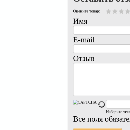
Оцените товар:
Имя
E-mail
Отзыв
Наберите тек
Все поля обязат