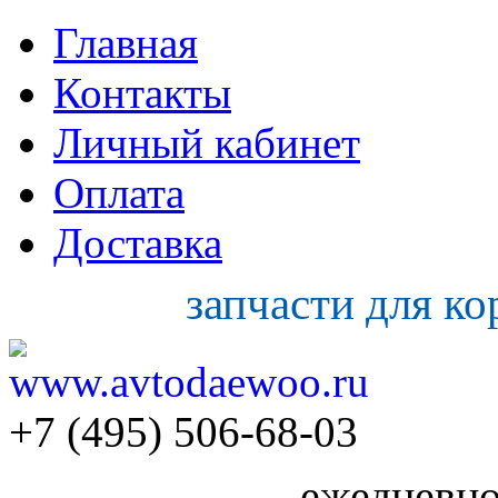
Главная
Контакты
Личный кабинет
Оплата
Доставка
запчасти для к
+7 (495) 506-68-03
ежедневно 