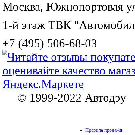
Москва, Южнопортовая ул.
1-й этаж ТВК "Автомобил
+7 (495) 506-68-03
© 1999-2022 Автодэу
Правила продажи