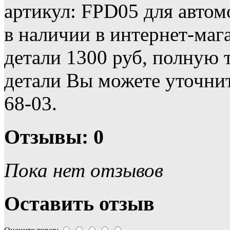
артикул: FPD05 для авт
в наличии в интернет-маг
детали 1300 руб, полную
детали Вы можете уточнит
68-03.
Отзывы: 0
Пока нет отзывов
Оставить отзыв