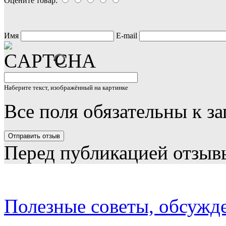
Оцените товар:
Имя
E-mail
Наберите текст, изображённый на картинке
Все поля обязательны к з
Перед публикацией отзыв
Полезные советы, обсужд