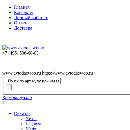
Главная
Контакты
Личный кабинет
Оплата
Доставка
+7 (495) 506-68-03
www.avtodaewoo.ru
https://www.avtodaewoo.ru
Корзина пуста
〉
Daewoo
Nexia
Leganza
Matiz