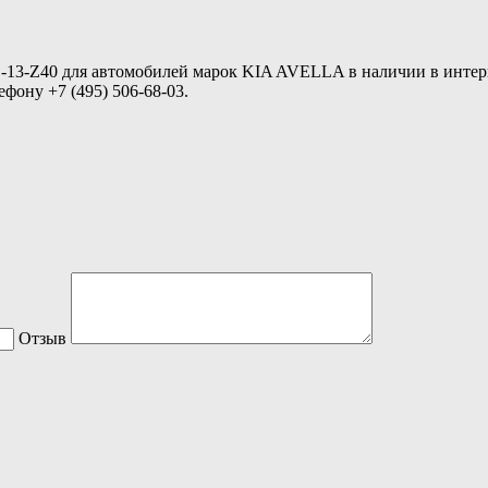
-13-Z40 для автомобилей марок KIA AVELLA в наличии в интерн
фону +7 (495) 506-68-03.
Отзыв