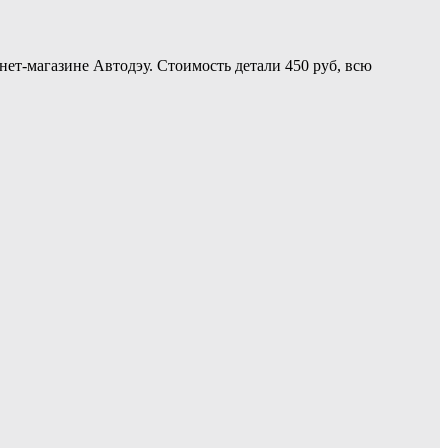
ет-магазине Автодэу. Стоимость детали 450 руб, всю