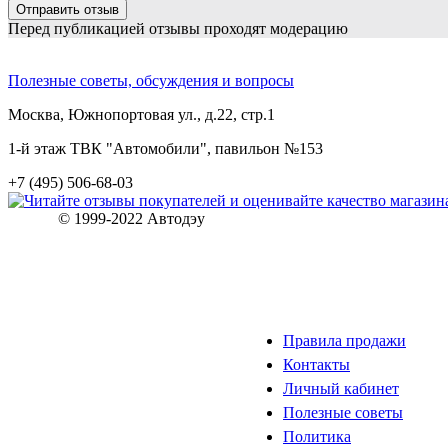
Перед публикацией отзывы проходят модерацию
Полезные советы, обсуждения и вопросы
Москва, Южнопортовая ул., д.22, стр.1
1-й этаж ТВК "Автомобили", павильон №153
+7 (495) 506-68-03
© 1999-2022 Автодэу
Правила продажи
Контакты
Личный кабинет
Полезные советы
Политика