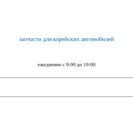
запчасти для корейских автомобилей
ежедневно с 9:00 до 19:00