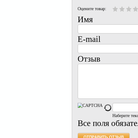
Оцените товар:
Имя
E-mail
Отзыв
Наберите тек
Все поля обязат