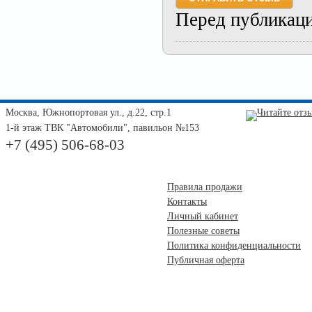
Перед публикац
Москва, Южнопортовая ул., д.22, стр.1
1-й этаж ТВК "Автомобили", павильон №153
+7 (495) 506-68-03
Правила продажи
Контакты
Личный кабинет
Полезные советы
Политика конфиденциальности
Публичная оферта