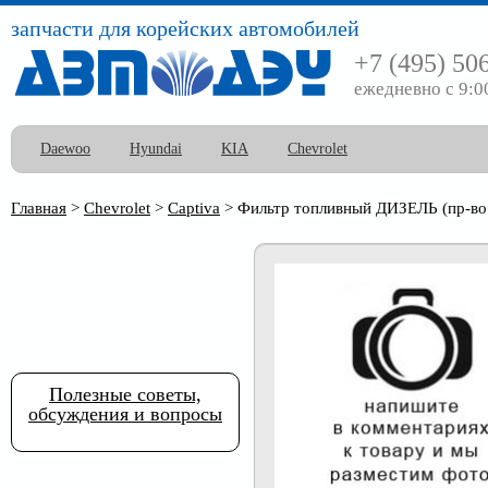
запчасти для корейских автомобилей
+7 (495) 50
ежедневно с 9:0
Daewoo
Hyundai
KIA
Chevrolet
Главная
>
Chevrolet
>
Captiva
>
Фильтр топливный ДИЗЕЛЬ (пр-во 
Полезные советы,
обсуждения и вопросы