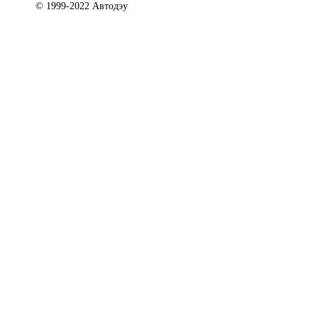
© 1999-2022 Автодэу