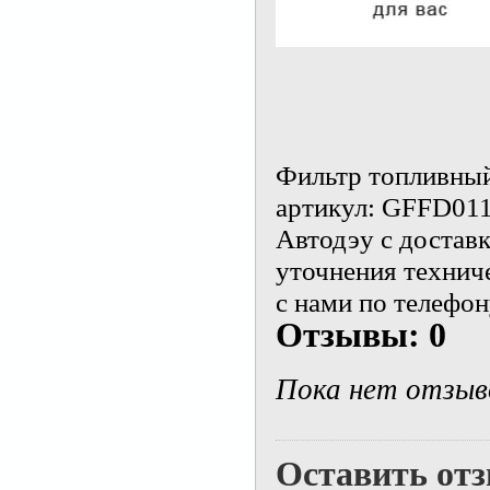
Фильтр топливный
артикул: GFFD011
Автодэу с доставк
уточнения технич
с нами по телефон
Отзывы: 0
Пока нет отзыв
Оставить от