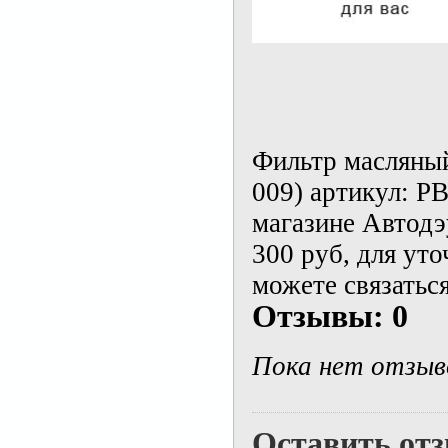
Фильтр масляный
009) артикул: P
магазине Автодэ
300 руб, для ут
можете связаться
Отзывы: 0
Пока нет отзыв
Оставить от