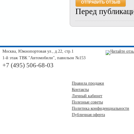
Перед публикац
Москва, Южнопортовая ул., д.22, стр.1
1-й этаж ТВК "Автомобили", павильон №153
+7 (495) 506-68-03
Правила продажи
Контакты
Личный кабинет
Полезные советы
Политика конфиденциальности
Публичная оферта