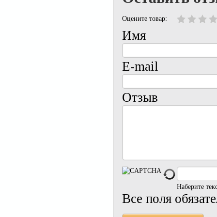
Оцените товар:
Имя
E-mail
Отзыв
Наберите тек
Все поля обязат