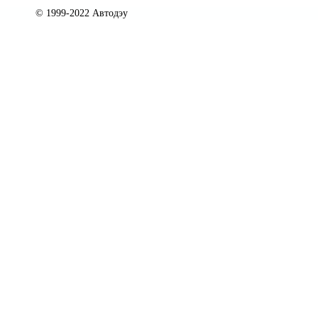
© 1999-2022 Автодэу