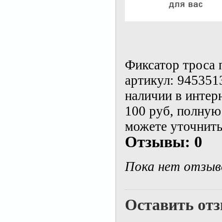
Фиксатор троса 
артикул: 945351
наличии в интер
100 руб, полну
можете уточнить
Отзывы: 0
Пока нет отзыв
Оставить от