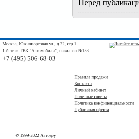
Перед публикац
Москва, Южнопортовая ул., д.22, стр.1
1-й этаж ТВК "Автомобили", павильон №153
+7 (495) 506-68-03
Правила продажи
Контакты
Личный кабинет
Полезные советы
Политика конфиденциальности
Публичная оферта
© 1999-2022 Автодэу