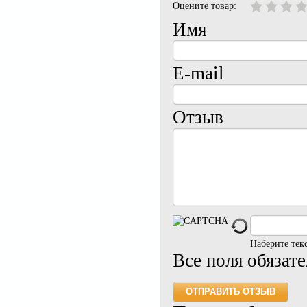
Оцените товар:
Имя
E-mail
Отзыв
Наберите тек
Все поля обязат