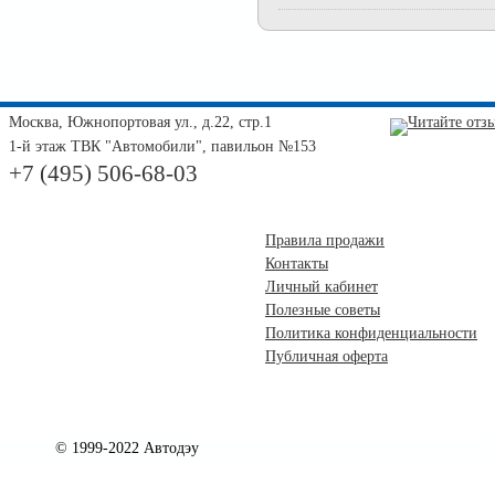
Москва, Южнопортовая ул., д.22, стр.1
1-й этаж ТВК "Автомобили", павильон №153
+7 (495) 506-68-03
Правила продажи
Контакты
Личный кабинет
Полезные советы
Политика конфиденциальности
Публичная оферта
© 1999-2022 Автодэу