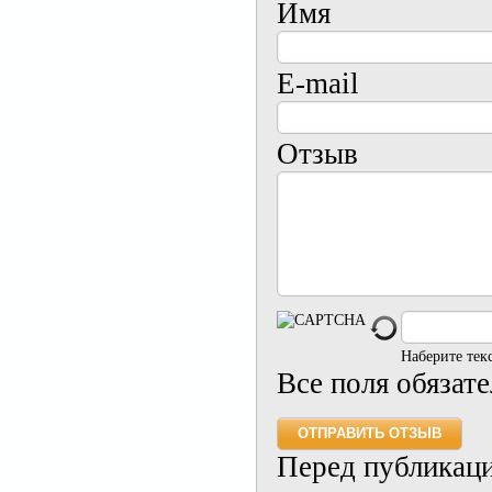
Имя
E-mail
Отзыв
Наберите тек
Все поля обязат
Перед публикац