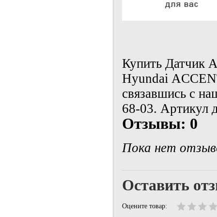
Купить Датчик A
Hyundai ACCENT 
связавшись с на
68-03. Артикул 
Отзывы: 0
Пока нет отзыв
Оставить от
Оцените товар: